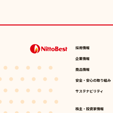
採用情報
企業情報
商品情報
安全・安心の取り組み
サステナビリティ
株主・投資家情報