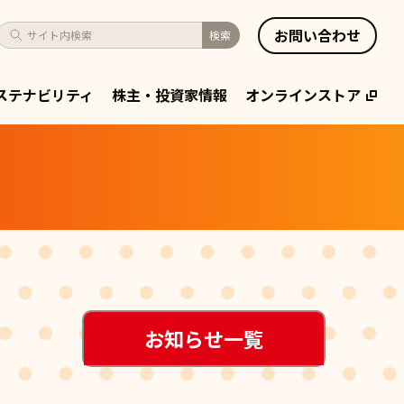
お問い合わせ
サイト内検索
検索
ステナビリティ
株主・投資家情報
オンラインストア
お知らせ一覧