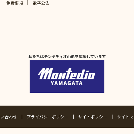
免責事項
電子公告
私たちはモンテディオ山形を応援しています
問い合わせ
プライバシーポリシー
サイトポリシー
サイトマ