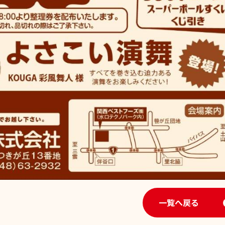
一覧へ戻る