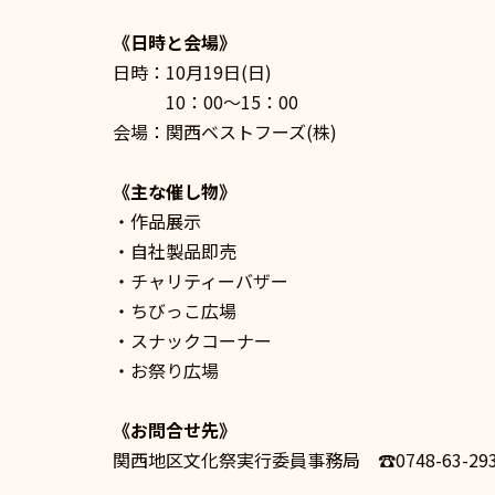
《日時と会場》
日時：10月19日(日)
10：00～15：00
会場：関西ベストフーズ(株)
《主な催し物》
・作品展示
・自社製品即売
・チャリティーバザー
・ちびっこ広場
・スナックコーナー
・お祭り広場
《お問合せ先》
関西地区文化祭実行委員事務局 ☎0748-63-293