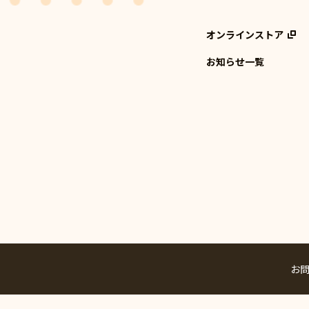
オンラインストア
お知らせ一覧
お