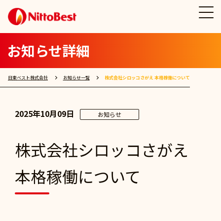
お知らせ詳細
日東ベスト株式会社
お知らせ一覧
株式会社シロッコさがえ 本格稼働について
2025年10月09日
お知らせ
株式会社シロッコさがえ
本格稼働について