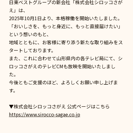
日東ベストグループの新会社「株式会社シロッコさが
え」は、
2025年10月1日より、本格稼働を開始いたしました。
「おいしさを、もっと身近に、もっと直接届けたい」
という想いのもと、
地域とともに、お客様に寄り添う新たな取り組みをス
タートしております。
また、これに合わせて山形県内の各テレビ局にて、シ
ロッコさがえのテレビCMも放映を開始いたしまし
た。
今後ともご支援のほど、よろしくお願い申し上げま
す。
▼株式会社シロッコさがえ 公式ページはこちら
https://www.sirocco-sagae.co.jp