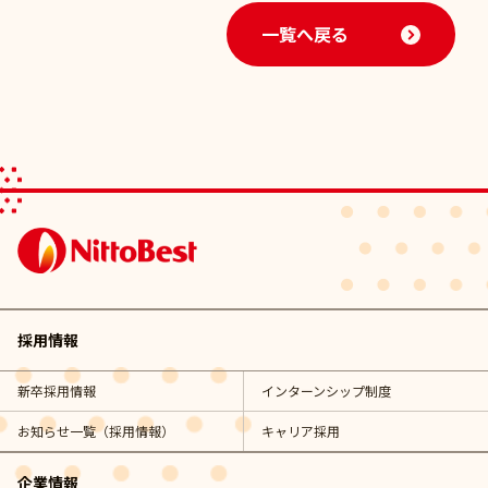
一覧へ戻る
採用情報
新卒採用情報
インターンシップ制度
お知らせ一覧（採用情報）
キャリア採用
企業情報