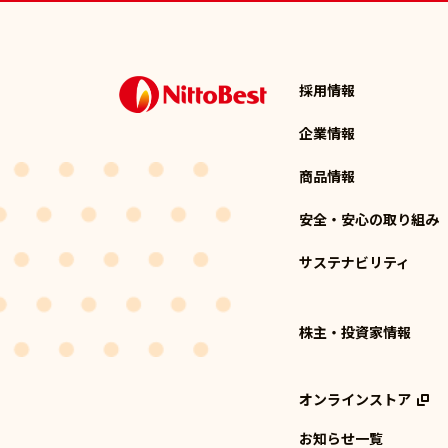
採用情報
企業情報
商品情報
安全・安心の取り組み
サステナビリティ
株主・投資家情報
オンラインストア
お知らせ一覧