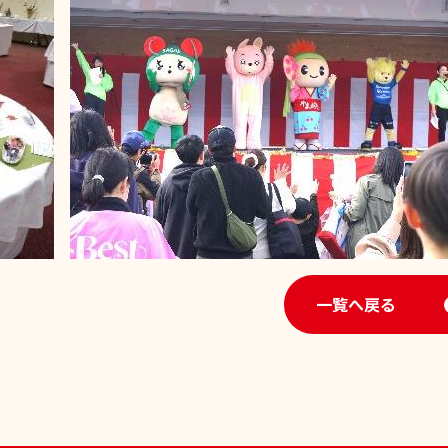
一覧へ戻る