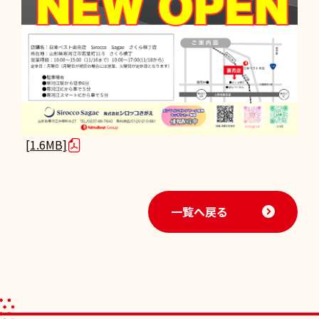
[1.6MB]
一覧へ戻る