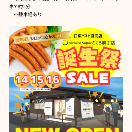
車で約5分
※駐車場あり