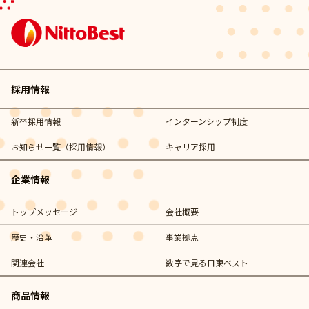
採用情報
新卒採用情報
インターンシップ制度
お知らせ一覧（採用情報）
キャリア採用
企業情報
トップメッセージ
会社概要
歴史・沿革
事業拠点
関連会社
数字で見る日東ベスト
商品情報