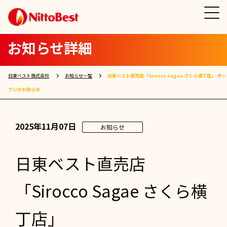
お知らせ詳細
日東ベスト株式会社
お知らせ一覧
日東ベスト直売店「Sirocco Sagae さくら横丁店」 オー
プンのお知らせ
2025年11月07日
お知らせ
日東ベスト直売店
「Sirocco Sagae さくら横
丁店」