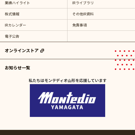
業績ハイライト
IRライブラリ
株式情報
その他IR資料
IRカレンダー
免責事項
電子公告
オンラインストア
お知らせ一覧
私たちはモンテディオ山形を応援しています