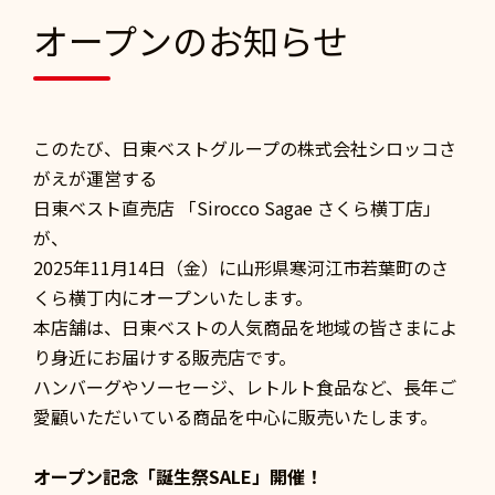
オープンのお知らせ
このたび、日東ベストグループの株式会社シロッコさ
がえが運営する
日東ベスト直売店 「Sirocco Sagae さくら横丁店」
が、
2025年11月14日（金）に山形県寒河江市若葉町のさ
くら横丁内にオープンいたします。
本店舗は、日東ベストの人気商品を地域の皆さまによ
り身近にお届けする販売店です。
ハンバーグやソーセージ、レトルト食品など、長年ご
愛顧いただいている商品を中心に販売いたします。
オープン記念「誕生祭SALE」開催！