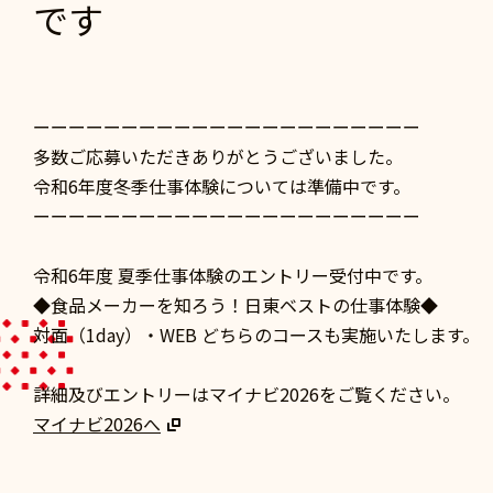
です
ーーーーーーーーーーーーーーーーーーーーーー
多数ご応募いただきありがとうございました。
令和6年度冬季仕事体験については準備中です。
ーーーーーーーーーーーーーーーーーーーーーー
令和6年度 夏季仕事体験のエントリー受付中です。
◆食品メーカーを知ろう！日東ベストの仕事体験◆
対面（1day）・WEB どちらのコースも実施いたします。
詳細及びエントリーはマイナビ2026をご覧ください。
マイナビ2026へ