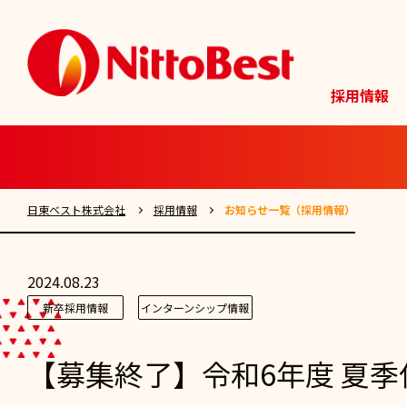
採用情報
日東ベスト株式会社
採用情報
お知らせ一覧（採用情報）
2024.08.23
新卒採用情報
インターンシップ情報
【募集終了】令和6年度 夏