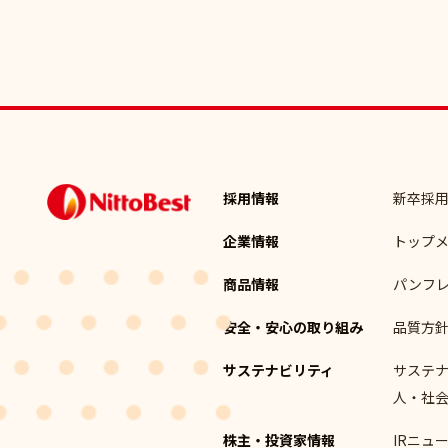
採用情報
新卒採
企業情報
トップ
商品情報
パンフ
安全・安心の取り組み
品質方
サステナビリティ
サステ
人・社
株主・投資家情報
IRニュ