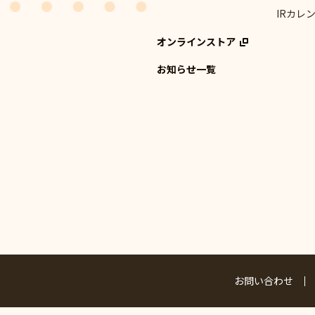
IRカレ
オンラインストア
お知らせ一覧
お問い合わせ