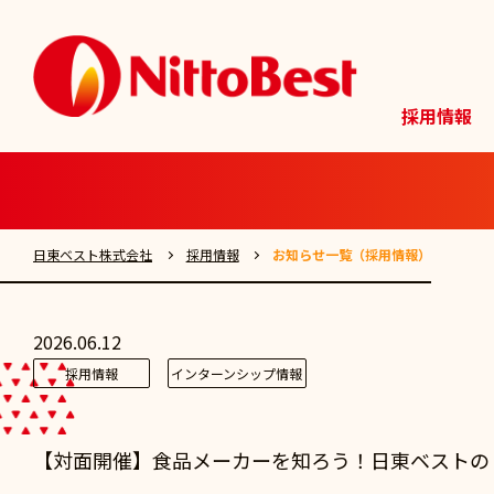
採用情報
日東ベスト株式会社
採用情報
お知らせ一覧（採用情報）
2026.06.12
採用情報
インターンシップ情報
【対面開催】食品メーカーを知ろう！日東ベストの１