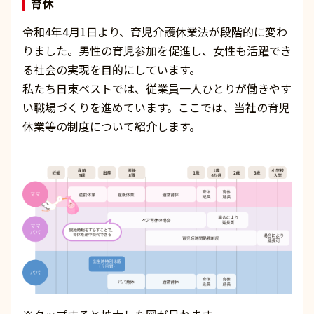
育休
令和4年4月1日より、育児介護休業法が段階的に変わ
りました。男性の育児参加を促進し、女性も活躍でき
る社会の実現を目的にしています。
私たち日東ベストでは、従業員一人ひとりが働きやす
い職場づくりを進めています。ここでは、当社の育児
休業等の制度について紹介します。