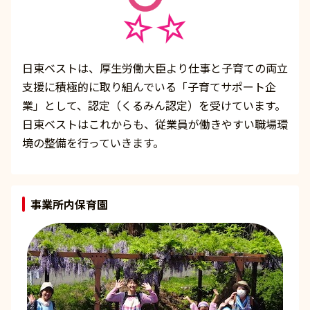
日東ベストは、厚生労働大臣より仕事と子育ての両立
支援に積極的に取り組んでいる「子育てサポート企
業」として、認定（くるみん認定）を受けています。
日東ベストはこれからも、従業員が働きやすい職場環
境の整備を行っていきます。
事業所内保育園