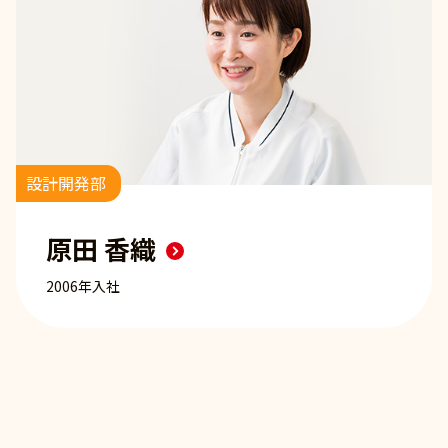
設計開発部
原田 香織
2006年入社