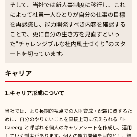
そして、当社では新人事制度に移行し、これ
によって社員一人ひとりが自分の仕事の目標
を再認識し、能力開発すべき内容を確認する
ことで、更に自分の生き方を見直すといっ
た“チャレンジブルな社内風土づくり”のスタ
ートを切っています。
キャリア
1.キャリア形成について
当社では、より長期的視点での人財育成・配置に資するた
めに、自分のやりたいことを直接上司に伝えられる『i-
Career』と呼ばれる個人のキャリアシートを作成し、運用
していく制度があります。個人の能力開発を目的とし、結