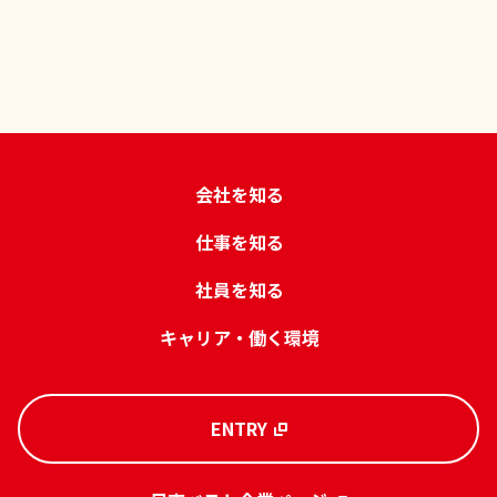
会社を知る
仕事を知る
社員を知る
キャリア・働く環境
ENTRY