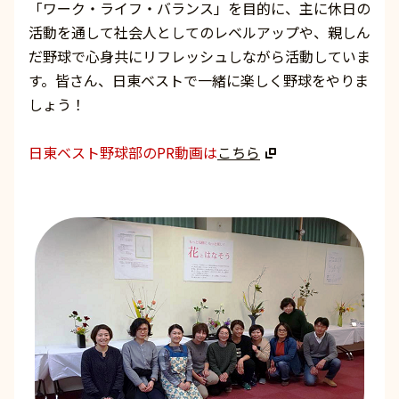
「ワーク・ライフ・バランス」を目的に、主に休日の
活動を通して社会人としてのレベルアップや、親しん
だ野球で心身共にリフレッシュしながら活動していま
す。皆さん、日東ベストで一緒に楽しく野球をやりま
しょう！
日東ベスト野球部のPR動画は
こちら