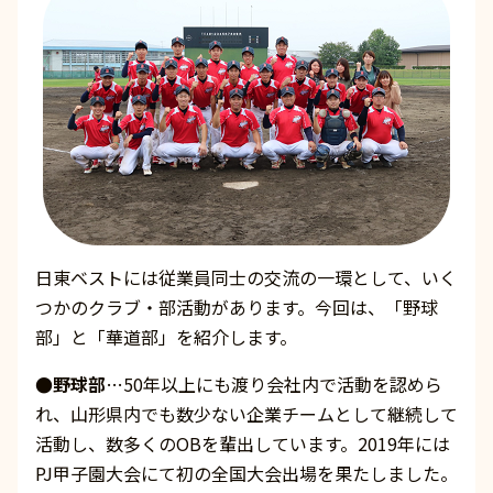
日東ベストには従業員同士の交流の一環として、いく
つかのクラブ・部活動があります。今回は、「野球
部」と「華道部」を紹介します。
●野球部
…50年以上にも渡り会社内で活動を認めら
れ、山形県内でも数少ない企業チームとして継続して
活動し、数多くのOBを輩出しています。2019年には
PJ甲子園大会にて初の全国大会出場を果たしました。