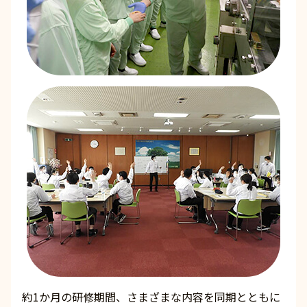
約1か月の研修期間、さまざまな内容を同期とともに