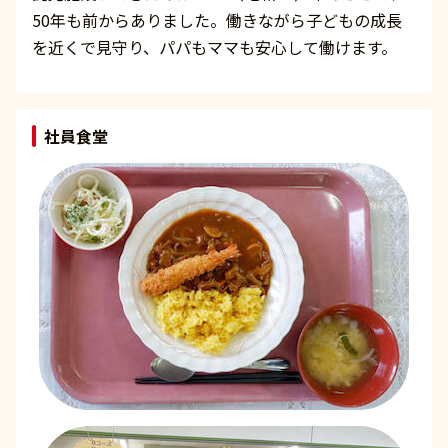
50年も前からありました。働きながら子どもの成長
を近くで見守り、パパもママも安心して働けます。
社員食堂