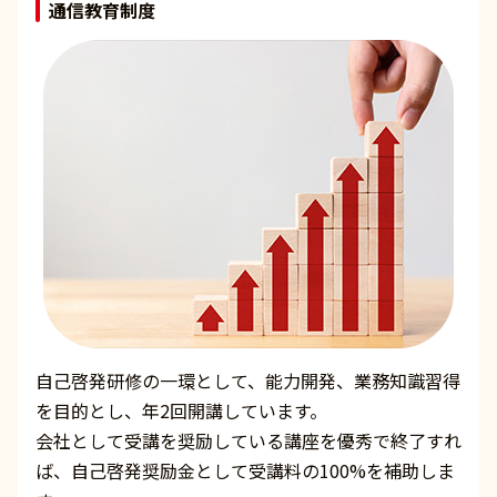
通信教育制度
自己啓発研修の一環として、能力開発、業務知識習得
を目的とし、年2回開講しています。
会社として受講を奨励している講座を優秀で終了すれ
ば、自己啓発奨励金として受講料の100%を補助しま