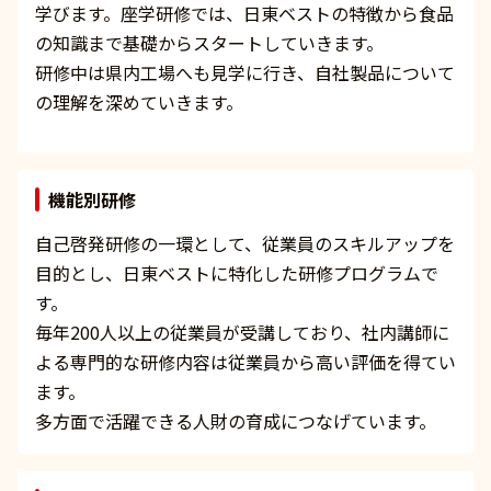
学びます。座学研修では、日東ベストの特徴から食品
の知識まで基礎からスタートしていきます。
研修中は県内工場へも見学に行き、自社製品について
の理解を深めていきます。
機能別研修
自己啓発研修の一環として、従業員のスキルアップを
目的とし、日東ベストに特化した研修プログラムで
す。
毎年200人以上の従業員が受講しており、社内講師に
よる専門的な研修内容は従業員から高い評価を得てい
ます。
多方面で活躍できる人財の育成につなげています。