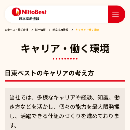
日東ベスト株式会社
採用情報
新卒採用情報
キャリア・働く環境
キャリア・働く環境
日東ベストのキャリアの考え方
当社では、多様なキャリアや経験、知識、働
き方などを活かし、個々の能力を最大限発揮
し、活躍できる仕組みづくりを進めておりま
す。