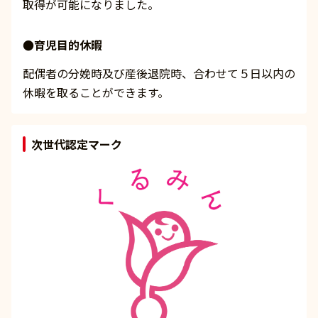
取得が可能になりました。
●育児目的休暇
配偶者の分娩時及び産後退院時、合わせて５日以内の
休暇を取ることができます。
次世代認定マーク