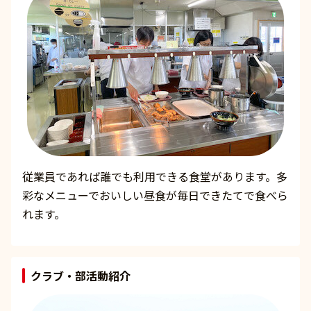
従業員であれば誰でも利用できる食堂があります。多
彩なメニューでおいしい昼食が毎日できたてで食べら
れます。
クラブ・部活動紹介