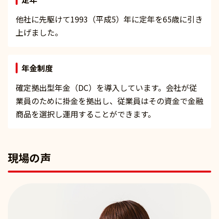
他社に先駆けて1993（平成5）年に定年を65歳に引き
上げました。
年金制度
確定拠出型年金（DC）を導入しています。会社が従
業員のために掛金を拠出し、従業員はその資金で金融
商品を選択し運用することができます。
現場の声