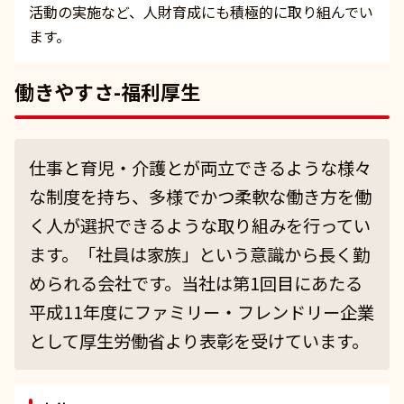
活動の実施など、人財育成にも積極的に取り組んでい
ます。
働きやすさ-福利厚生
仕事と育児・介護とが両立できるような様々
な制度を持ち、多様でかつ柔軟な働き方を働
く人が選択できるような取り組みを行ってい
ます。「社員は家族」という意識から長く勤
められる会社です。当社は第1回目にあたる
平成11年度にファミリー・フレンドリー企業
として厚生労働省より表彰を受けています。