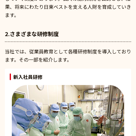
果、将来にわたり日東ベストを支える人財を育成していき
ます。
2.さまざまな研修制度
当社では、従業員教育として各種研修制度を導入しており
ます。その一部を紹介します。
新入社員研修