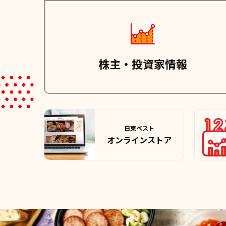
株主・投資家情報
日東ベスト
オンラインストア