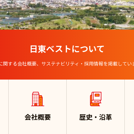
日東ベストについて
に関する会社概要、サステナビリティ・採用情報を掲載してい
会社概要
歴史・沿革