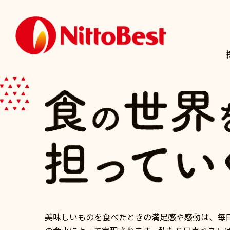
美味しいものを食べたときの満足感や感動は、毎