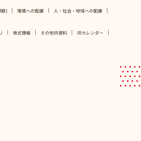
題)
環境への配慮
人・社会・地域への配慮
リ
株式情報
その他IR資料
IRカレンダー