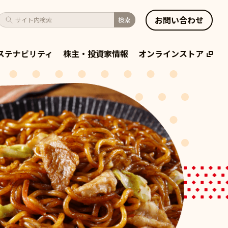
お問い合わせ
サイト内検索
検索
ステナビリティ
株主・投資家情報
オンラインストア