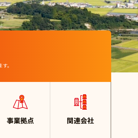
ます。
事業拠点
関連会社