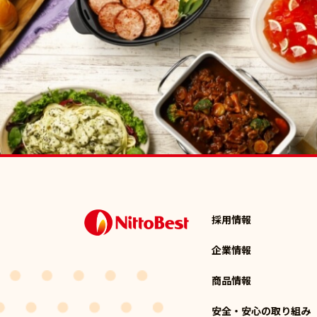
採用情報
企業情報
商品情報
安全・安心の取り組み