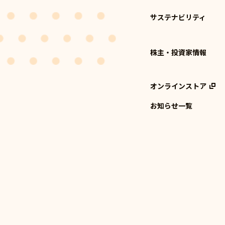
サステナビリティ
株主・投資家情報
オンラインストア
お知らせ一覧