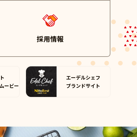
採用情報
ト
エーデルシェフ
ムービー
ブランドサイト