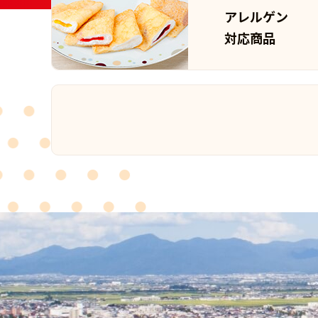
アレルゲン
対応商品