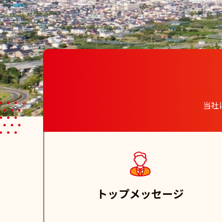
当社
トップメッセージ