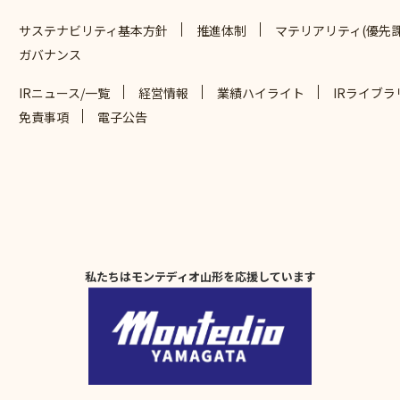
サステナビリティ基本方針
推進体制
マテリアリティ(優先課
ガバナンス
IRニュース/一覧
経営情報
業績ハイライト
IRライブラ
免責事項
電子公告
私たちはモンテディオ山形を応援しています