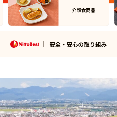
介護食商品
安全・安心の取り組み