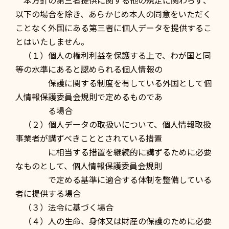
本方針の第三者提供に関する他の規定に関わらず、
以下の場合を除き、あらかじめ本人の同意をいただく
ことなく外国にある第三者に個人データを提供するこ
とはいたしません。
（１）個人の権利利益を保護する上で、わが国と同
等の水準にあると認められる個人情報の
保護に関する制度を有している外国として個
人情報保護委員会規則で定めるものであ
る場合
（２）個人データの取扱いについて、個人情報取扱
事業者が講ずべきこととされている措置
に相当する措置を継続的に講ずるために必要
なものとして、個人情報保護委員会規則
で定める基準に適合する体制を整備している
者に提供する場合
（３）法令に基づく場合
（４）人の生命、身体又は財産の保護のために必要