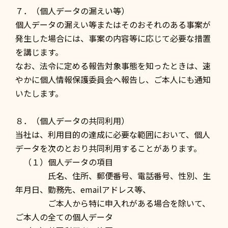
７．（個人データの漏えい等）
個人データの漏えい等またはそのおそれのある事案が
発生した場合には、事案の内容等に応じて必要な措置
を講じます。
なお、法令に定める報告対象事態を知ったときは、速
やかに個人情報保護委員会へ報告し、ご本人にも通知
いたします。
８．（個人データの共同利用）
当社は、利用目的の達成に必要な範囲において、個人
データを次のとおり共同利用することがあります。
（１）個人データの項目
氏名、住所、郵便番号、電話番号、性別、生
年月日、勤務先、emailアドレス等、
ご本人から特に申入れがある場合を除いて、
ご本人の全ての個人データ