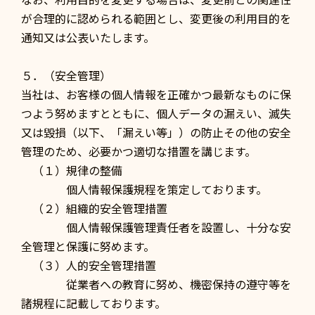
が合理的に認められる範囲とし、変更後の利用目的を
通知又は公表いたします。
５．（安全管理）
当社は、お客様の個人情報を正確かつ最新なものに保
つよう努めますとともに、個人データの漏えい、滅失
又は毀損（以下、「漏えい等」）の防止その他の安全
管理のため、必要かつ適切な措置を講じます。
（１）規律の整備
個人情報保護規程を策定しております。
（２）組織的安全管理措置
個人情報保護管理責任者を設置し、十分な安
全管理と保護に努めます。
（３）人的安全管理措置
従業者への教育に努め、機密保持の遵守等を
諸規程に記載しております。