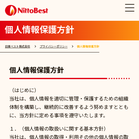
個人情報保護方針
日東ベスト株式会社
プライバシーポリシー
個人情報保護方針
個人情報保護方針
（はじめに）
当社は、個人情報を適切に管理・保護するための組織
体制を構築し、継続的に改善するよう努めますととも
に、当方針に定める事項を遵守いたします。
１．（個人情報の取扱いに関する基本方針）
当社は、個人情報の取得・利用その他の個人情報の取