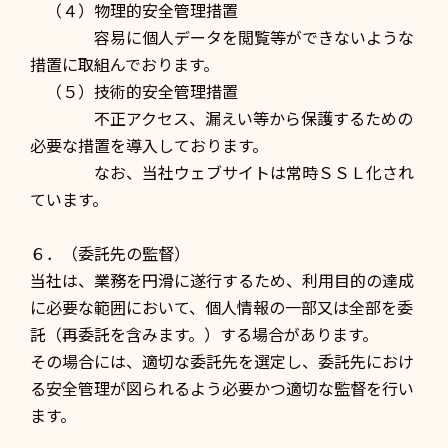
（４）物理的安全管理措置
容易に個人データを閲覧等ができないような
措置に取組んでおります。
（５）技術的安全管理措置
不正アクセス、漏えい等から保護するための
必要な措置を導入しております。
なお、当社ウェブサイトは常時ＳＳＬ化され
ています。
６．（委託先の監督）
当社は、業務を円滑に遂行するため、利用目的の達成
に必要な範囲において、個人情報の一部又は全部を委
託（再委託を含みます。）する場合があります。
その場合には、適切な委託先を選定し、委託先におけ
る安全管理が図られるよう必要かつ適切な監督を行い
ます。