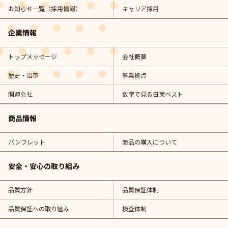
お知らせ一覧（採用情報）
キャリア採用
企業情報
トップメッセージ
会社概要
歴史・沿革
事業拠点
関連会社
数字で見る日東ベスト
商品情報
パンフレット
商品の購入について
安全・安心の取り組み
品質方針
品質保証体制
品質保証への取り組み
検査体制