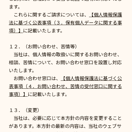
ます。
これらに関するご請求については、
【個人情報保護
法に基づく公表事項（３．保有個人データに関する事
項）】
に記載いたします。
１２．（お問い合わせ、苦情等）
当社は、個人情報の取扱いに関するお問い合わせ、
相談、苦情について、お問い合わせ窓口を設置し対応
いたします。
お問い合わせ窓口は、
【個人情報保護法に基づく公
表事項（４．お問い合わせ、苦情の受付窓口に関する
事項）】
に記載いたします。
１３．（変更）
当社は、必要に応じて本方針の内容を変更すること
があります。本方針の最新の内容は、当社のウェブサ