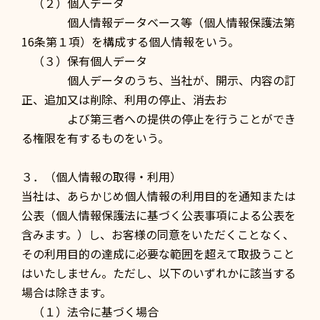
（２）個人データ
個人情報データベース等（個人情報保護法第
16条第１項）を構成する個人情報をいう。
（３）保有個人データ
個人データのうち、当社が、開示、内容の訂
正、追加又は削除、利用の停止、消去お
よび第三者への提供の停止を行うことができ
る権限を有するものをいう。
３．（個人情報の取得・利用）
当社は、あらかじめ個人情報の利用目的を通知または
公表（個人情報保護法に基づく公表事項による公表を
含みます。）し、お客様の同意をいただくことなく、
その利用目的の達成に必要な範囲を超えて取扱うこと
はいたしません。ただし、以下のいずれかに該当する
場合は除きます。
（１）法令に基づく場合