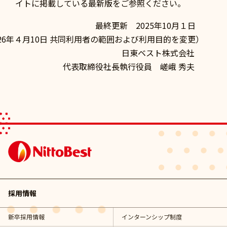
イトに掲載している最新版をご参照ください。
終更新 2025年10月１日
026年４月10日 共同利用者の範囲および利用目的を変更）
日東ベスト株式会社
表取締役社長執行役員 嵯峨 秀夫
採用情報
新卒採用情報
インターンシップ制度