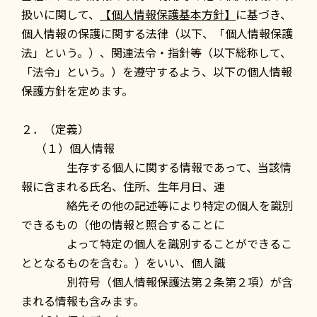
扱いに関して、
【個人情報保護基本方針】
に基づき、
個人情報の保護に関する法律（以下、「個人情報保護
法」という。）、関連法令・指針等（以下総称して、
「法令」という。）を遵守するよう、以下の個人情報
保護方針を定めます。
２．（定義）
（１）個人情報
生存する個人に関する情報であって、当該情
報に含まれる氏名、住所、生年月日、連
絡先その他の記述等により特定の個人を識別
できるもの（他の情報と照合することに
よって特定の個人を識別することができるこ
ととなるものを含む。）をいい、個人識
別符号（個人情報保護法第２条第２項）が含
まれる情報も含みます。