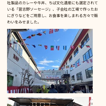
社製品のカレーや牛丼、ちば文化遺産にも選定されて
いる「習志野ソーセージ」、子会社の工場で作ったお
にぎりなどをご用意し、お食事を楽しまれる方々で賑
わいをみせました。