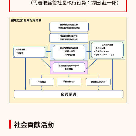
（代表取締役社長執行役員：塚田 莊一郎）
社会貢献活動