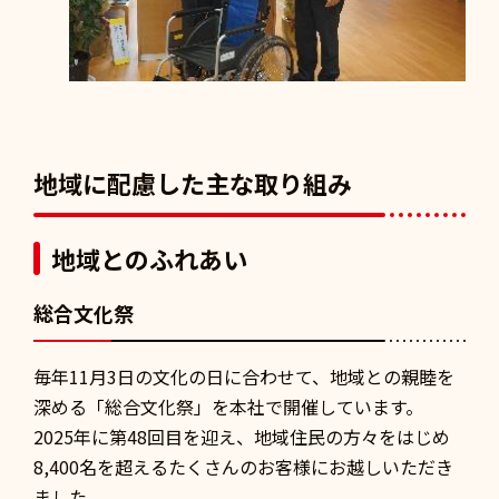
地域に配慮した主な取り組み
地域とのふれあい
総合文化祭
毎年11月3日の文化の日に合わせて、地域との親睦を
深める「総合文化祭」を本社で開催しています。
2025年に第48回目を迎え、地域住民の方々をはじめ
8,400名を超えるたくさんのお客様にお越しいただき
ました。