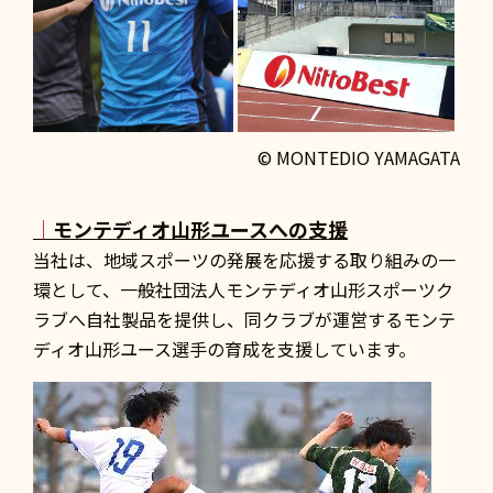
© MONTEDIO YAMAGATA
｜
モンテディオ山形ユースへの支援
当社は、地域スポーツの発展を応援する取り組みの一
環として、一般社団法人モンテディオ山形スポーツク
ラブへ自社製品を提供し、同クラブが運営するモンテ
ディオ山形ユース選手の育成を支援しています。