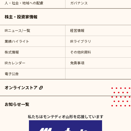
人・社会・地域への配慮
ガバナンス
株主・投資家情報
IRニュース/一覧
経営情報
業績ハイライト
IRライブラリ
株式情報
その他IR資料
IRカレンダー
免責事項
電子公告
オンラインストア
お知らせ一覧
私たちはモンテディオ山形を応援しています