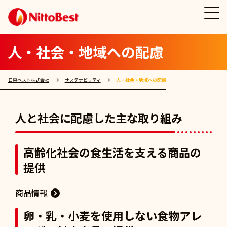
人・社会・地域への配慮
日東ベスト株式会社
サステナビリティ
人・社会・地域への配慮
人と社会に配慮した主な取り組み
高齢化社会の食生活を支える商品の
提供
商品情報
卵・乳・小麦を使用しない食物アレ