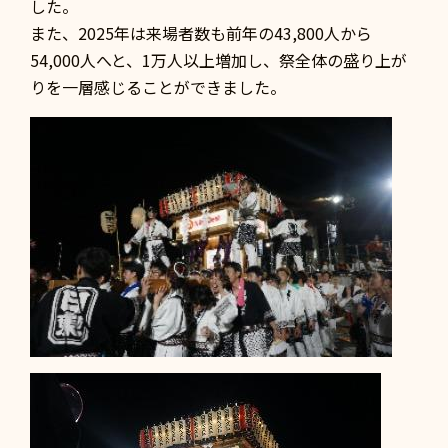
した。
また、2025年は来場者数も前年の43,800人から
54,000人へと、1万人以上増加し、祭全体の盛り上が
りを一層感じることができました。