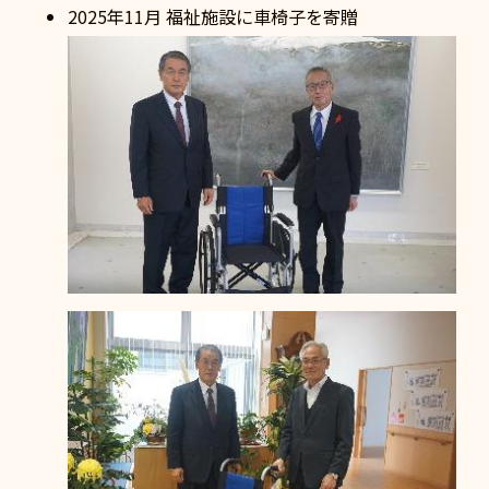
2025年11月 福祉施設に車椅子を寄贈