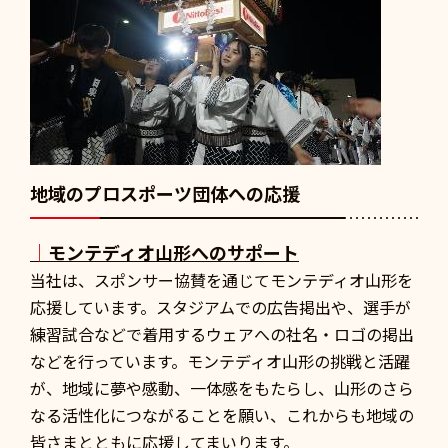
地域のプロスポーツ団体への応援
｜
モンテディオ山形へのサポート
当社は、スポンサー協賛を通じてモンテディオ山形を
応援しています。スタジアムでの広告掲出や、選手が
練習試合などで着用するウェアへの社名・ロゴの掲出
などを行っています。モンテディオ山形の挑戦と活躍
が、地域に夢や感動、一体感をもたらし、山形のさら
なる活性化につながることを願い、これからも地域の
皆さまとともに応援してまいります。