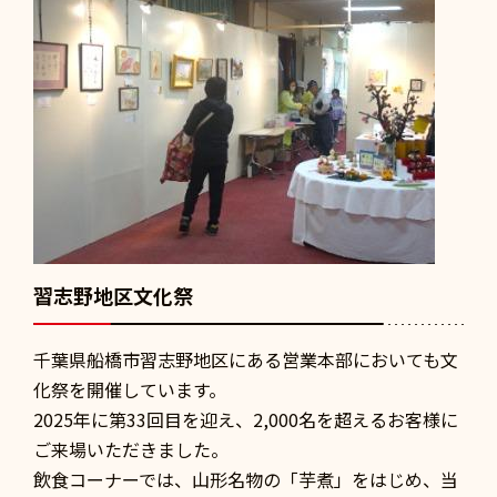
習志野地区文化祭
千葉県船橋市習志野地区にある営業本部においても文
化祭を開催しています。
2025年に第33回目を迎え、2,000名を超えるお客様に
ご来場いただきました。
飲食コーナーでは、山形名物の「芋煮」をはじめ、当