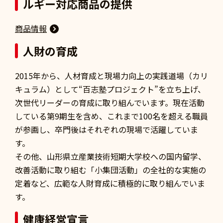
ルギー対応商品の提供
商品情報
人財の育成
2015年から、人材育成と現場力向上の実践道場（カリ
キュラム）として“百志塾プロジェクト”を立ち上げ、
次世代リーダーの育成に取り組んでいます。現在活動
している第9期生を含め、これまで100名を超える職員
が参画し、卒門後はそれぞれの現場で活躍していま
す。
その他、山形県立産業技術短期大学校への国内留学、
改善活動に取り組む「小集団活動」の全社的な実施の
定着など、広範な人財育成に積極的に取り組んでいま
す。
健康経営宣言