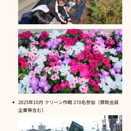
2025年10月 クリーン作戦 270名参加（賛助会員
企業等含む）