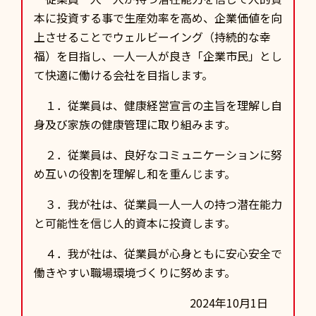
本に投資する事で生産効率を高め、企業価値を向
上させることでウェルビーイング（持続的な幸
福）を目指し、一人一人が良き「企業市民」とし
て快適に働ける会社を目指します。
１．従業員は、健康経営宣言の主旨を理解し自
身及び家族の健康管理に取り組みます。
２．従業員は、良好なコミュニケーションに努
め互いの役割を理解し和を重んじます。
３．我が社は、従業員一人一人の持つ潜在能力
と可能性を信じ人的資本に投資します。
４．我が社は、従業員が心身ともに安心安全で
働きやすい職場環境づくりに努めます。
2024年10月1日