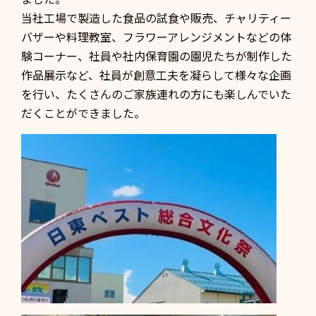
当社工場で製造した食品の試食や販売、チャリティー
バザーや料理教室、フラワーアレンジメントなどの体
験コーナー、社員や社内保育園の園児たちが制作した
作品展示など、社員が創意工夫を凝らして様々な企画
を行い、たくさんのご家族連れの方にも楽しんでいた
だくことができました。