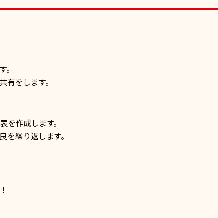
す。
共有をします。
表を作成します。
良を繰り返します。
！