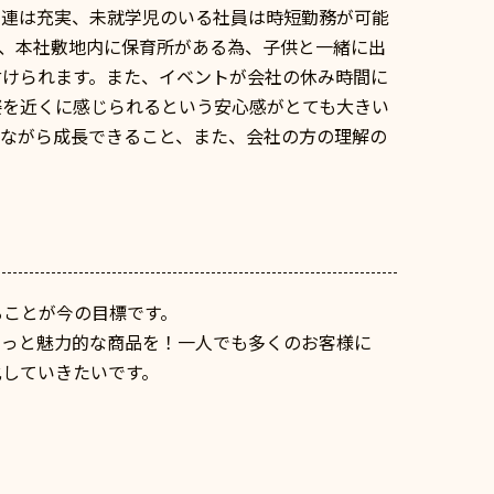
関連は充実、未就学児のいる社員は時短勤務が可能
り、本社敷地内に保育所がある為、子供と一緒に出
付けられます。また、イベントが会社の休み時間に
姿を近くに感じられるという安心感がとても大きい
れながら成長できること、また、会社の方の理解の
ることが今の目標です。
もっと魅力的な商品を！一人でも多くのお客様に
化していきたいです。