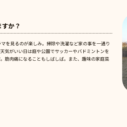
ますか？
ラマを見るのが楽しみ。掃除や洗濯など家の事を一通り
。天気がいい日は庭や公園でサッカーやバドミントンを
す。筋肉痛になることもしばしば。また、趣味の家庭菜