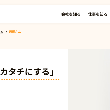
会社を知る
仕事を知る
知る
原田さん
カタチにする」