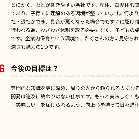
とにかく、女性が働きやすい会社です。産休、育児休暇
であり、子育てに理解のある環境が整っています。何よ
社・退社ができ、具合が悪くなった場合でもすぐに駆け
行われる為、わざわざ休暇を取る必要もなく、子どもの
です。企業内保育という環境で、たくさんの方に見守ら
深さも魅力の1つです。
6
今後の目標は？
専門的な知識を更に深め、周りの人から頼られる人にな
開発は追及に終わりのない仕事です。もっと美味しく！
「美味しい」を届けられるよう、向上心を持って日々進