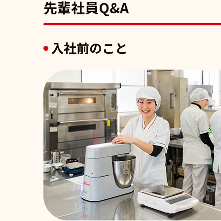
先輩社員Q&A
入社前のこと