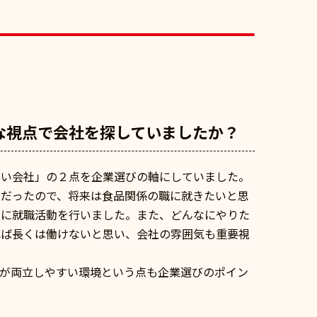
な視点で会社を探していましたか？
すい会社」の２点を企業選びの軸にしていました。
きだったので、将来は食品関係の職に就きたいと思
先に就職活動を行いました。また、どんなにやりた
れば長くは働けないと思い、会社の雰囲気も重要視
児が両立しやすい環境という点も企業選びのポイン