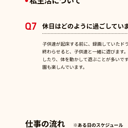
私生活について
Q7
休日はどのように過ごしてい
子供達が起床する前に、録画していたド
終わらせると、子供達と一緒に遊びます
したり、体を動かして遊ぶことが多いで
園も楽しんでいます。
仕事の流れ
※ある日のスケジュール