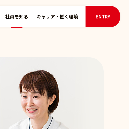
社員を知る
キャリア・働く環境
ENTRY