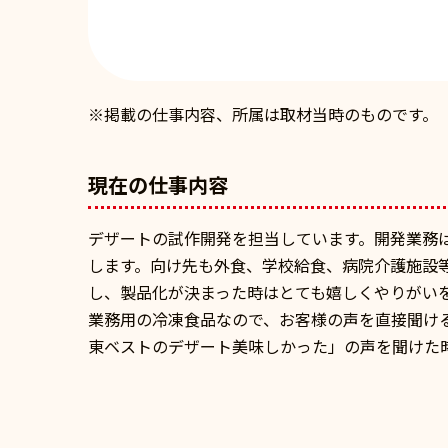
※掲載の仕事内容、所属は取材当時のものです。
現在の仕事内容
デザートの試作開発を担当しています。開発業務
します。向け先も外食、学校給食、病院介護施設
し、製品化が決まった時はとても嬉しくやりがい
業務用の冷凍食品なので、お客様の声を直接聞け
東ベストのデザート美味しかった」の声を聞けた