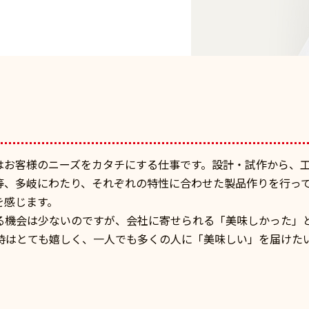
はお客様のニーズをカタチにする仕事です。設計・試作から、
等、多岐にわたり、それぞれの特性に合わせた製品作りを行っ
を感じます。
る機会は少ないのですが、会社に寄せられる「美味しかった」
時はとても嬉しく、一人でも多くの人に「美味しい」を届けた