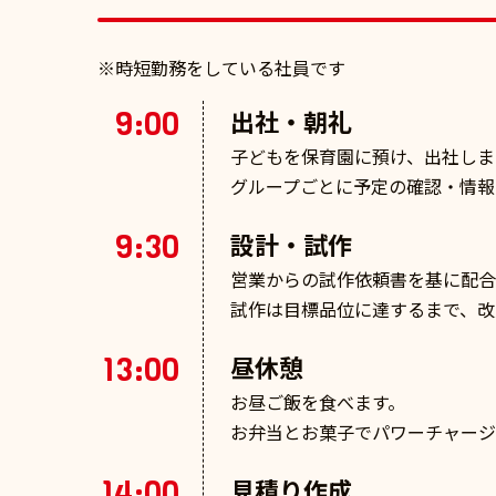
※時短勤務をしている社員です
9:00
出社・朝礼
子どもを保育園に預け、出社しま
グループごとに予定の確認・情報
9:30
設計・試作
営業からの試作依頼書を基に配合
試作は目標品位に達するまで、改
13:00
昼休憩
お昼ご飯を食べます。
お弁当とお菓子でパワーチャージ
14:00
見積り作成