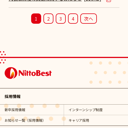
1
2
3
4
次へ
採用情報
新卒採用情報
インターンシップ制度
お知らせ一覧（採用情報）
キャリア採用