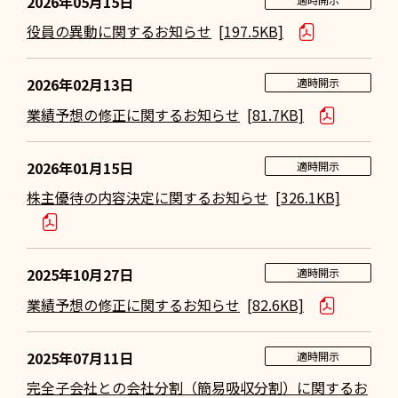
2026年05月15日
役員の異動に関するお知らせ
[197.5KB]
2026年02月13日
適時開示
業績予想の修正に関するお知らせ
[81.7KB]
2026年01月15日
適時開示
株主優待の内容決定に関するお知らせ
[326.1KB]
2025年10月27日
適時開示
業績予想の修正に関するお知らせ
[82.6KB]
2025年07月11日
適時開示
完全子会社との会社分割（簡易吸収分割）に関するお