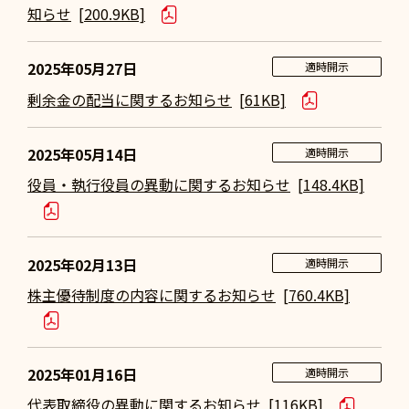
知らせ
[200.9KB]
2025年05月27日
適時開示
剰余金の配当に関するお知らせ
[61KB]
2025年05月14日
適時開示
役員・執行役員の異動に関するお知らせ
[148.4KB]
2025年02月13日
適時開示
株主優待制度の内容に関するお知らせ
[760.4KB]
2025年01月16日
適時開示
代表取締役の異動に関するお知らせ
[116KB]