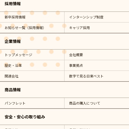
採用情報
新卒採用情報
インターンシップ制度
お知らせ一覧（採用情報）
キャリア採用
企業情報
トップメッセージ
会社概要
歴史・沿革
事業拠点
関連会社
数字で見る日東ベスト
商品情報
パンフレット
商品の購入について
安全・安心の取り組み