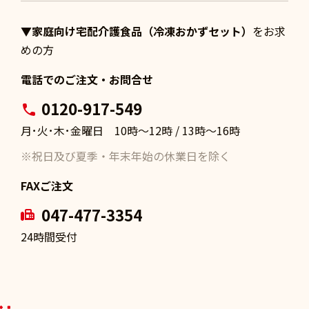
▼家庭向け宅配介護食品（冷凍おかずセット）
をお求
めの方
電話でのご注文・お問合せ
0120-917-549
月･火･木･金曜日 10時〜12時 / 13時〜16時
※祝日及び夏季・年末年始の休業日を除く
FAXご注文
047-477-3354
24時間受付