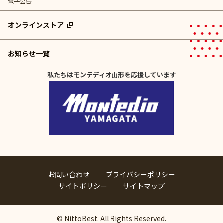
電子公告
オンラインストア
お知らせ一覧
私たちはモンテディオ山形を応援しています
お問い合わせ
プライバシーポリシー
サイトポリシー
サイトマップ
© NittoBest. All Rights Reserved.