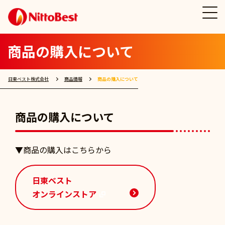
商品の購入について
日東ベスト株式会社
商品情報
商品の購入について
商品の購入について
▼商品の購入はこちらから
日東ベスト
オンラインストア