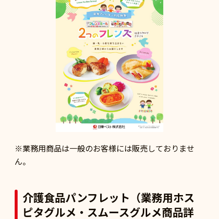
※業務用商品は一般のお客様には販売しておりませ
ん。
介護食品パンフレット（業務用ホス
ピタグルメ・スムースグルメ商品詳