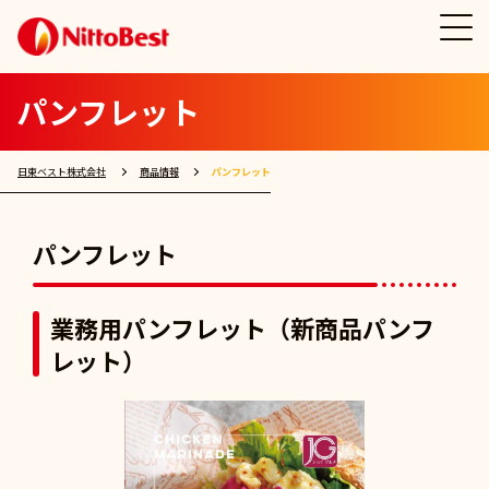
パンフレット
日東ベスト株式会社
商品情報
パンフレット
パンフレット
業務用パンフレット（新商品パンフ
レット）