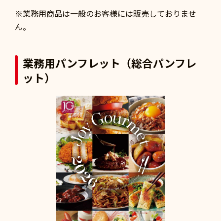
※業務用商品は一般のお客様には販売しておりませ
ん。
業務用パンフレット（総合パンフレ
ット）