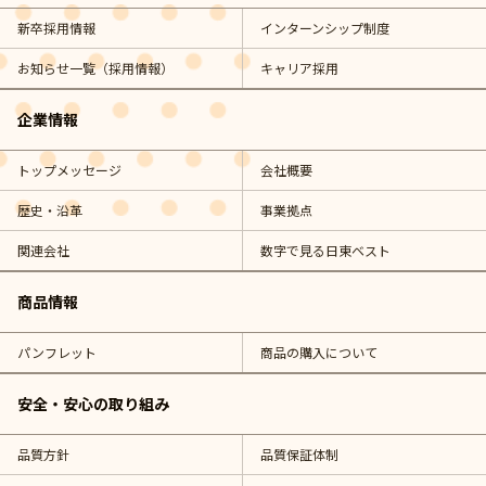
新卒採用情報
インターンシップ制度
お知らせ一覧（採用情報）
キャリア採用
企業情報
トップメッセージ
会社概要
歴史・沿革
事業拠点
関連会社
数字で見る日東ベスト
商品情報
パンフレット
商品の購入について
安全・安心の取り組み
品質方針
品質保証体制