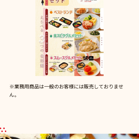
※業務用商品は一般のお客様には販売しておりませ
ん。