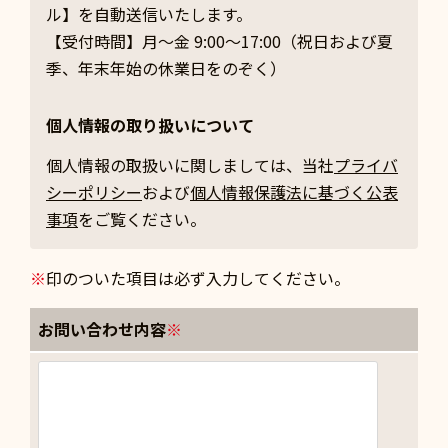
ル】を自動送信いたします。
【受付時間】月～金 9:00～17:00（祝日および夏
季、年末年始の休業日をのぞく）
個人情報の取り扱いについて
個人情報の取扱いに関しましては、当社
プライバ
シーポリシー
および
個人情報保護法に基づく公表
事項
をご覧ください。
※
印のついた項目は必ず入力してください。
お問い合わせ内容
※