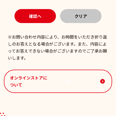
※お問い合わせ内容により、お時間をいただき折り返
しのお答えとなる場合がございます。また、内容によ
ってお答えできない場合がございますのでご了承お願
いします。
オンラインストアに
ついて