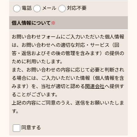
電話
メール
対応不要
個人情報について
※
お問い合わせフォームにご入力いただいた個人情報
は、お問い合わせへの適切な対応・サービス（回
答・返信およびその後の管理を含みます）の提供の
ために利用いたします。
また、お問い合わせの内容に応じて必要と判断され
る場合には、ご入力いただいた情報（個人情報を含
みます）を、当社が適切と認める
関連会社
へ提供す
ることがございます。
上記の内容にご同意のうえ、送信をお願いいたしま
す。
同意する