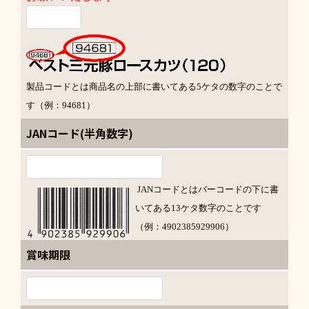
製品コードとは商品名の上部に書いてある5ケタの数字のことで
す（例：94681）
JANコード(半角数字)
JANコードとはバーコードの下に書
いてある13ケタ数字のことです
（例：4902385929906）
賞味期限