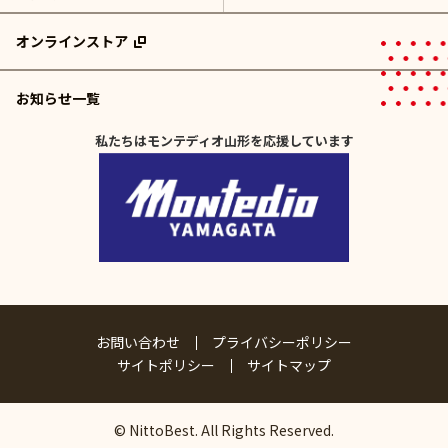
オンラインストア
お知らせ一覧
私たちはモンテディオ山形を応援しています
お問い合わせ
プライバシーポリシー
サイトポリシー
サイトマップ
© NittoBest. All Rights Reserved.