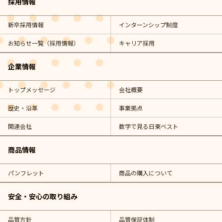
採用情報
新卒採用情報
インターンシップ制度
お知らせ一覧（採用情報）
キャリア採用
企業情報
トップメッセージ
会社概要
歴史・沿革
事業拠点
関連会社
数字で見る日東ベスト
商品情報
パンフレット
商品の購入について
安全・安心の取り組み
品質方針
品質保証体制