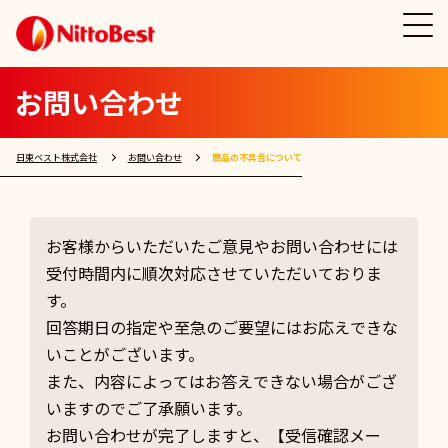
お問い合わせ
日東ベスト株式会社
お問い合わせ
商品の不具合について
お客様からいただいたご意見やお問い合わせには
受付時間内に順次対応させていただいておりま
す。
回答期日の指定や至急のご要望にはお応えできな
いことがございます。
また、内容によってはお答えできない場合がござ
いますのでご了承願います。
お問い合わせが完了しますと、【受信確認メー