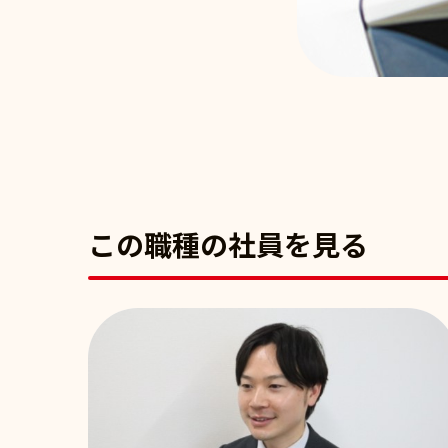
この職種の社員を見る