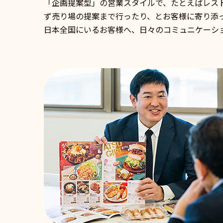
「企画提案型」の営業スタイルで、たとえばレス
ず売り場の提案まで行ったり、とお客様に寄り添
日本全国にいるお客様へ、日々のコミュニケーシ