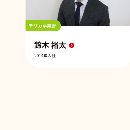
デリカ事業部
鈴木 裕太
2014年入社