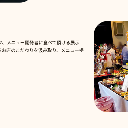
フ、メニュー開発者に食べて頂ける展示
るお店のこだわりを汲み取り、メニュー提