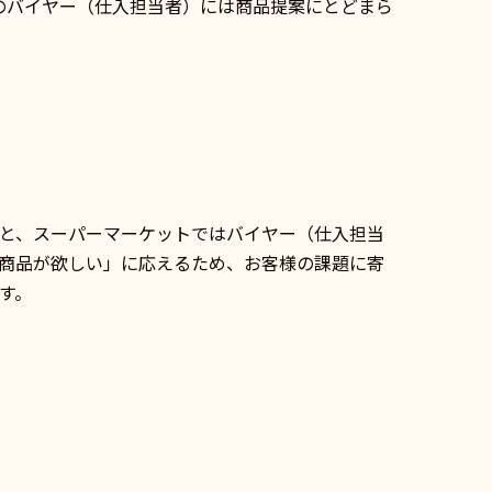
のバイヤー（仕入担当者）には商品提案にとどまら
と、スーパーマーケットではバイヤー（仕入担当
商品が欲しい」に応えるため、お客様の課題に寄
す。