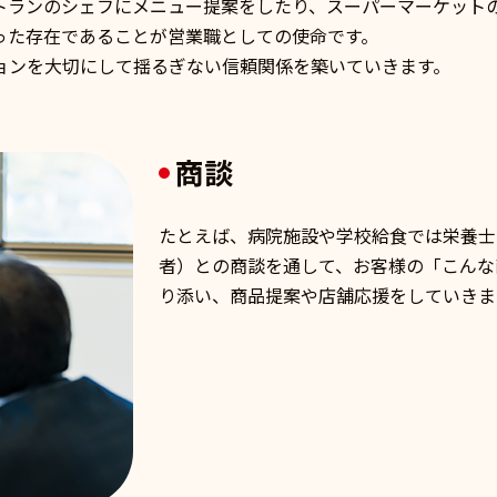
トランのシェフにメニュー提案をしたり、スーパーマーケット
った存在であることが営業職としての使命です。
ョンを大切にして揺るぎない信頼関係を築いていきます。
商談
たとえば、病院施設や学校給食では栄養士
者）との商談を通して、お客様の「こんな
り添い、商品提案や店舗応援をしていきま