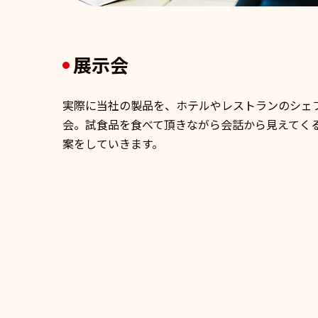
展示会
実際に当社の製品を、ホテルやレストランのシェ
会。試食品を食べて頂きながら会話から見えてく
案をしていきます。