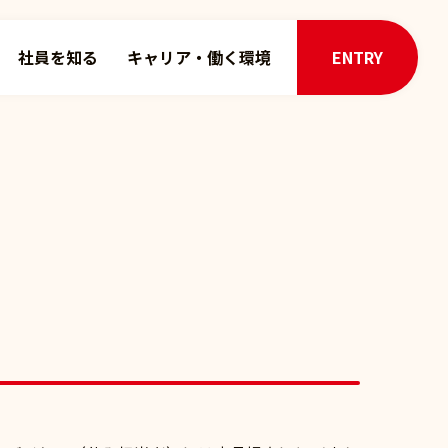
社員を知る
キャリア・働く環境
ENTRY