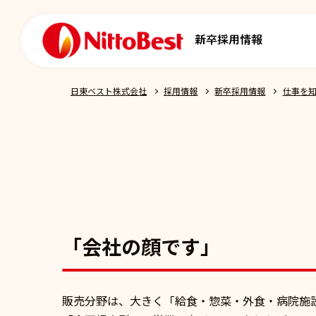
日東ベスト株式会社
採用情報
新卒採用情報
仕事を
「会社の顔です」
販売分野は、大きく「給食・惣菜・外食・病院施