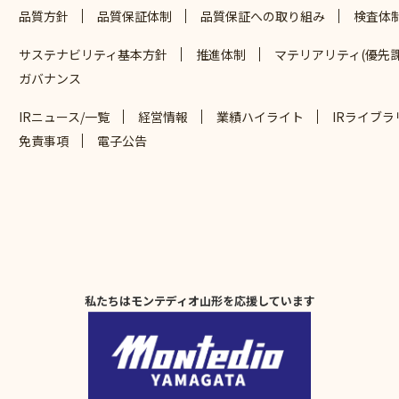
品質方針
品質保証体制
品質保証への取り組み
検査体
サステナビリティ基本方針
推進体制
マテリアリティ(優先課
ガバナンス
IRニュース/一覧
経営情報
業績ハイライト
IRライブラ
免責事項
電子公告
私たちはモンテディオ山形を応援しています