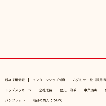
新卒採用情報
インターンシップ制度
お知らせ一覧（採用情
トップメッセージ
会社概要
歴史・沿革
事業拠点
パンフレット
商品の購入について