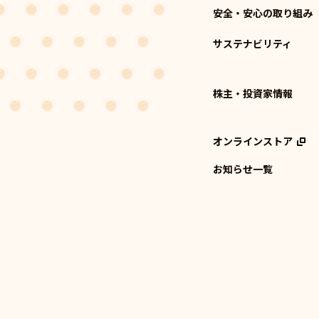
安全・安心の取り組み
サステナビリティ
株主・投資家情報
オンラインストア
お知らせ一覧