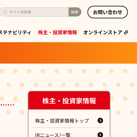
お問い合わせ
サイト内検索
検索
ステナビリティ
株主・投資家情報
オンラインストア
株主・投資家情報
株主・投資家情報トップ
IRニュース/一覧