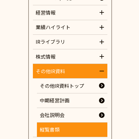
経営情報
業績ハイライト
IRライブラリ
株式情報
その他IR資料
その他IR資料トップ
中期経営計画
会社説明会
縦覧書類