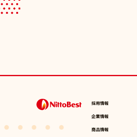
採用情報
企業情報
商品情報